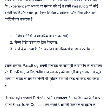
के Experience के आधार पर प्रदान की गई है इसमें PaisaBlog की कोई
वारंटी नहीं है और इसके द्वारा निम्न लिखित अस्वीकरण और सीमा सहित अन्य
वारंटियों को नकारता है
निहित वारंटियों या व्यापारिक योग्यता की शर्तों,
किसी विशेष उद्देश्य के लिए फिटनेस,
या बौद्धिक संपदा के गैर-उल्लंघन या अधिकारों का अन्य उल्लंघन।
इसके अलावा, PaisaBlog अपनी वेबसाइट पर सामग्री के उपयोग की सटीकता,
संभावित परिणाम, या विश्वसनीयता या इस तरह की सामग्री या इस साइट से जुड़े
किसी भी साइट से संबंधित किसी भी प्रतिनिधित्व को वारंट या वारंट नहीं करता
है।
तो अगर यहाँ Posted किसी भी तरह के Content से कोई शिकायत है तो आप
हमारी Email Id पर Contact कर सकते है आपकी शिकायत या शुझाव के