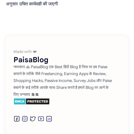
अनुसार उचित कार्यवाही की जाएगी
PaisaBlog
नमस्कार 🙏 PaisaBlog एक Best हिंदी Blog है जिस पर हम Paise
कमाने के तरीके जैसे Freelancing, Earning Apps के Review,
Shopping Hacks, Passive Income, Survey Jobs और Paise
बचाने के कई तरीके आपके साथ Share करते है हमारे Blog पर आने के
लिए धन्यवाद 💲💲