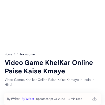
Extra Income
Home
Video Game KhelKar Online
Paise Kaise Kmaye
Video Games Khelkar Online Paise Kaise Kamaye In India In
Hindi
6 min read