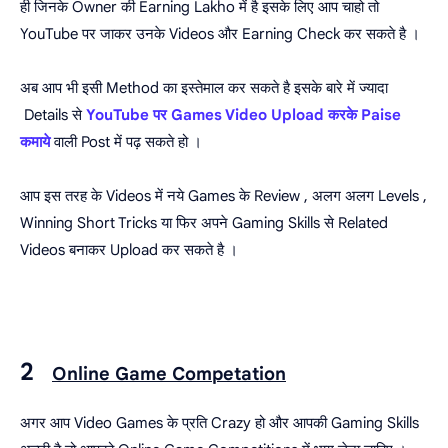
ही जिनके Owner की Earning Lakho में है इसके लिए आप चाहो तो
YouTube पर जाकर उनके Videos और Earning Check कर सकते है ।
अब आप भी इसी Method का इस्तेमाल कर सकते है इसके बारे में ज्यादा
Details से
YouTube पर Games Video Upload करके Paise
कमाये
वाली Post में पढ़ सकते हो ।
आप इस तरह के Videos में नये Games के Review , अलग अलग Levels ,
Winning Short Tricks या फिर अपने Gaming Skills से Related
Videos बनाकर Upload कर सकते है ।
2
Online Game Competation
अगर आप Video Games के प्रति Crazy हो और आपकी Gaming Skills