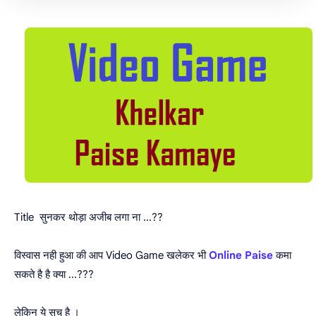
Title सुनकर थोड़ा अजीब लगा ना ...??
विस्वास नही हुआ की आप Video Game खलेकर भी
Online Paise
कमा
सकते है है क्या ...???
लेकिन ये सच है ।