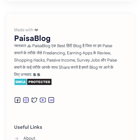
Refer and Earn
Affiliate Marketing
Investment
PaisaBlog
नमस्कार 🙏 PaisaBlog एक Best हिंदी Blog है जिस पर हम Paise
कमाने के तरीके जैसे Freelancing, Earning Apps के Review,
Shopping Hacks, Passive Income, Survey Jobs और Paise
बचाने के कई तरीके आपके साथ Share करते है हमारे Blog पर आने के
लिए धन्यवाद 💲💲
Useful Links
About