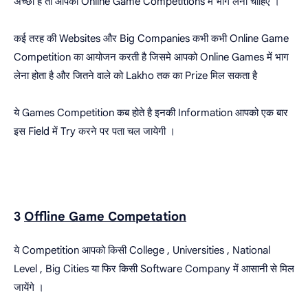
अच्छी है तो आपको Online Game Competitions में भाग लेना चाहिए ।
कई तरह की Websites और Big Companies कभी कभी Online Game
Competition का आयोजन करती है जिसमे आपको Online Games में भाग
लेना होता है और जितने वाले को Lakho तक का Prize मिल सकता है
ये Games Competition कब होते है इनकी Information आपको एक बार
इस Field में Try करने पर पता चल जायेगी ।
3
Offline Game Competation
ये Competition आपको किसी College , Universities , National
Level , Big Cities या फिर किसी Software Company में आसानी से मिल
जायेंगे ।