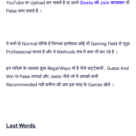
YouTube पर Upload कर सकते है या अपने
Dosto को Join करवाकर
भी
Paise कमा सकते है ।
ये सभी वो Normal तरिके है जिनका इस्तेमाल कोई भी Gaming Field से जुड़ा
Professional करता है और ये Methods सच में काम भी कर रहे है ।
इन तरीको के आलावा कुछ illegal Ways भी है जैसे सट्टेबाजी , Guess And
Win या Paise लगाओ और Jeeto जैसे जो में आपको कभी
Recommended नही करूँगा की आप इस तरह के Games खेले ।
Last Words