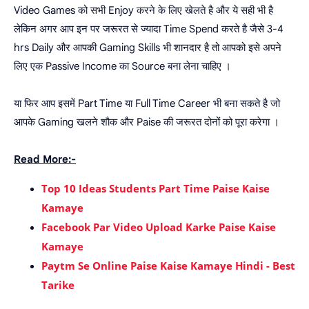
Video Games को सभी Enjoy करने के लिए खेलते है और ये सही भी है
लेकिन अगर आप इन पर जरूरत से ज्यादा Time Spend करते है जैसे 3-4
hrs Daily और आपकी Gaming Skills भी शानदार है तो आपको इसे अपने
लिए एक Passive Income का Source बना लेना चाहिए ।
या फिर आप इसमें Part Time या Full Time Career भी बना सकते है जो
आपके Gaming खलने शौक और Paise की जरूरत दोनों को पूरा करेगा ।
Read More:-
Top 10 Ideas Students Part Time Paise Kaise
Kamaye
Facebook Par Video Upload Karke Paise Kaise
Kamaye
Paytm Se Online Paise Kaise Kamaye Hindi - Best
Tarike