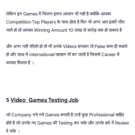
लेकिन इन Games में जितना इतना आसान भी नही है क्योकि आपका
Competition Top Players के साथ होता है फिर भी अगर आप इसमें जीत
जाते हो तो आपका Winning Amount 10 लाख से करोड़ तक हो सकता है
और अगर नही जीतते हो तो भी उनके Videos बनाकर तो Paise कमा ही सकते
हो और साथ में International पहचान भी बन जाती है जिससे Career में
फायदा मिलता है ।
5
Video Games Testing Job
जो Company नये नये Games बनाती है उन्हें कुछ Professional चाहिए
होते है जो उनके नए Games की Testing कर सके और उनके बारे में Review
दे सके ।