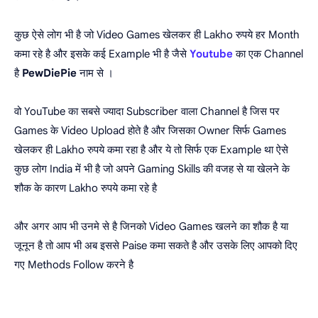
कुछ ऐसे लोग भी है जो Video Games खेलकर ही Lakho रुपये हर Month
कमा रहे है और इसके कई Example भी है जैसे
Youtube
का एक Channel
है
PewDiePie
नाम से ।
वो YouTube का सबसे ज्यादा Subscriber वाला Channel है जिस पर
Games के Video Upload होते है और जिसका Owner सिर्फ Games
खेलकर ही Lakho रुपये कमा रहा है और ये तो सिर्फ एक Example था ऐसे
कुछ लोग India में भी है जो अपने Gaming Skills की वजह से या खेलने के
शौक के कारण Lakho रुपये कमा रहे है
और अगर आप भी उनमे से है जिनको Video Games खलने का शौक है या
जूनून है तो आप भी अब इससे Paise कमा सकते है और उसके लिए आपको दिए
गए Methods Follow करने है