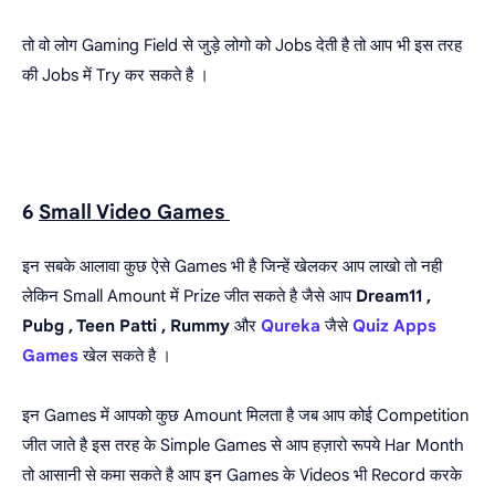
तो वो लोग Gaming Field से जुड़े लोगो को Jobs देती है तो आप भी इस तरह
की Jobs में Try कर सकते है ।
6
Small Video Games
इन सबके आलावा कुछ ऐसे Games भी है जिन्हें खेलकर आप लाखो तो नही
लेकिन Small Amount में Prize जीत सकते है जैसे आप
Dream11 ,
Pubg , Teen Patti , Rummy
और
Qureka
जैसे
Quiz Apps
Games
खेल सकते है ।
इन Games में आपको कुछ Amount मिलता है जब आप कोई Competition
जीत जाते है इस तरह के Simple Games से आप हज़ारो रूपये Har Month
तो आसानी से कमा सकते है आप इन Games के Videos भी Record करके