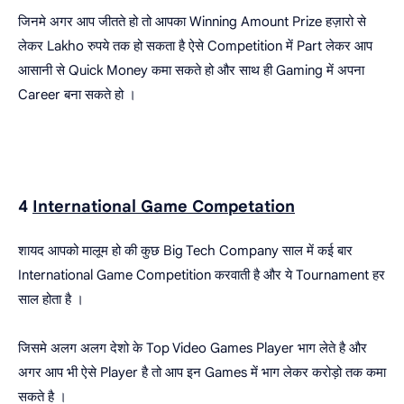
जिनमे अगर आप जीतते हो तो आपका Winning Amount Prize हज़ारो से
लेकर Lakho रुपये तक हो सकता है ऐसे Competition में Part लेकर आप
आसानी से Quick Money कमा सकते हो और साथ ही Gaming में अपना
Career बना सकते हो ।
4
International Game Competation
शायद आपको मालूम हो की कुछ Big Tech Company साल में कई बार
International Game Competition करवाती है और ये Tournament हर
साल होता है ।
जिसमे अलग अलग देशो के Top Video Games Player भाग लेते है और
अगर आप भी ऐसे Player है तो आप इन Games में भाग लेकर करोड़ो तक कमा
सकते है ।