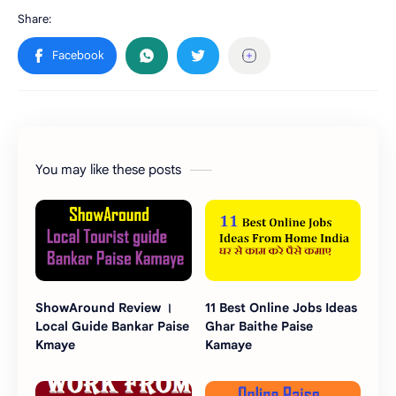
You may like these posts
ShowAround Review ।
11 Best Online Jobs Ideas
Local Guide Bankar Paise
Ghar Baithe Paise
Kmaye
Kamaye