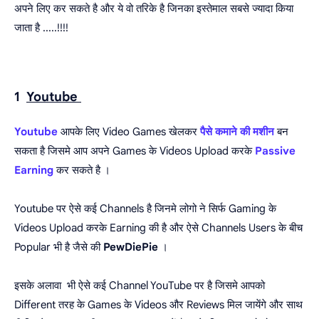
अपने लिए कर सकते है और ये वो तरिके है जिनका इस्तेमाल सबसे ज्यादा किया
जाता है .....!!!!
1
Youtube
Youtube
आपके लिए Video Games खेलकर
पैसे कमाने की मशीन
बन
सकता है जिसमे आप अपने Games के Videos Upload करके
Passive
Earning
कर सकते है ।
Youtube पर ऐसे कई Channels है जिनमे लोगो ने सिर्फ Gaming के
Videos Upload करके Earning की है और ऐसे Channels Users के बीच
Popular भी है जैसे की
PewDiePie
।
इसके अलावा भी ऐसे कई Channel YouTube पर है जिसमे आपको
Different तरह के Games के Videos और Reviews मिल जायेंगे और साथ