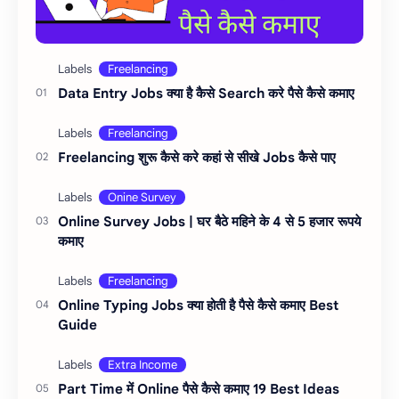
Data Entry Jobs क्या है कैसे Search करे पैसे कैसे कमाए
Freelancing शुरू कैसे करे कहां से सीखे Jobs कैसे पाए
Online Survey Jobs | घर बैठे महिने के 4 से 5 हजार रूपये
कमाए
Online Typing Jobs क्या होती है पैसे कैसे कमाए Best
Guide
Part Time में Online पैसे कैसे कमाए 19 Best Ideas