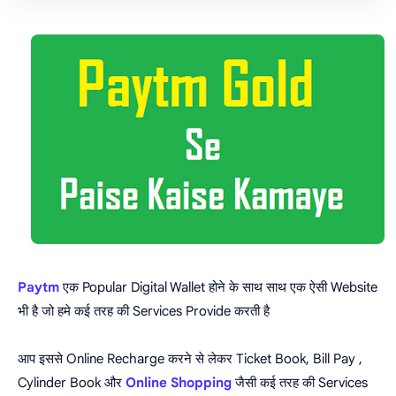
Paytm
एक Popular Digital Wallet होने के साथ साथ एक ऐसी Website
भी है जो हमे कई तरह की Services Provide करती है
आप इससे Online Recharge करने से लेकर Ticket Book, Bill Pay ,
Cylinder Book और
Online Shopping
जैसी कई तरह की Services