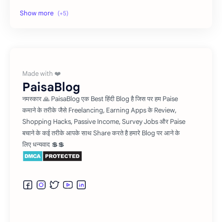
Shopping Tricks
Social Media
Refer and Earn
Affiliate Marketing
Investment
PaisaBlog
नमस्कार 🙏 PaisaBlog एक Best हिंदी Blog है जिस पर हम Paise
कमाने के तरीके जैसे Freelancing, Earning Apps के Review,
Shopping Hacks, Passive Income, Survey Jobs और Paise
बचाने के कई तरीके आपके साथ Share करते है हमारे Blog पर आने के
लिए धन्यवाद 💲💲