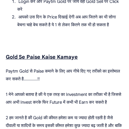
Login करे और Paytm Gold पर जाये वहाँ Gold Sell पर Click
करे
आपको उस दिन के Price दिखाई देगी अब आप जितने का भी सोना
बेचना चाहे बेच सकते है ये 1 से लेकर कितने तक भी हो सकता है
Gold Se Paise Kaise Kamaye
Paytm Gold से Paise कमाने के लिए आप नीचे दिए गए तरीको का इस्तेमाल
कर सकते है............!!
1 मेने आपको बताया है की ये एक तरह का Investment का तरीका भी है जिससे
आप अभी Invest करके फिर Future में कभी भी Earn कर सकते है
2 हम जानते है की Gold की कीमत हमेशा कम या ज्यादा होती रहती है जैसे
दीवाली या शादियों के समय इसकी कीमत हमेशा कुछ ज्यादा बढ़ जाती है और बाकि