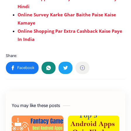
Hindi
Online Survey Karke Ghar Baithe Paise Kaise
Kamaye
Online Shopping Par Extra Cashback Kaise Paye
In India
You may like these posts