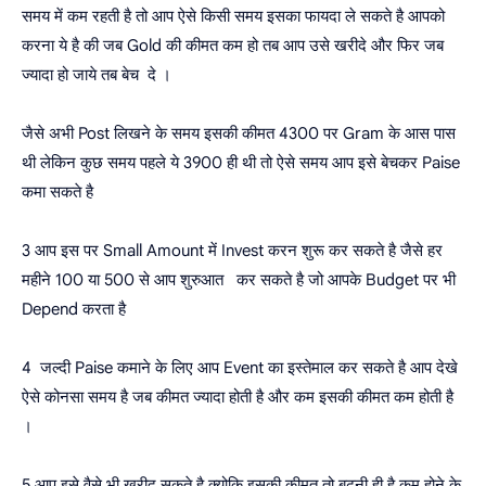
समय में कम रहती है तो आप ऐसे किसी समय इसका फायदा ले सकते है आपको
करना ये है की जब Gold की कीमत कम हो तब आप उसे खरीदे और फिर जब
ज्यादा हो जाये तब बेच दे ।
जैसे अभी Post लिखने के समय इसकी कीमत 4300 पर Gram के आस पास
थी लेकिन कुछ समय पहले ये 3900 ही थी तो ऐसे समय आप इसे बेचकर Paise
कमा सकते है
3 आप इस पर Small Amount में Invest करन शुरू कर सकते है जैसे हर
महीने 100 या 500 से आप शुरुआत कर सकते है जो आपके Budget पर भी
Depend करता है
4 जल्दी Paise कमाने के लिए आप Event का इस्तेमाल कर सकते है आप देखे
ऐसे कोनसा समय है जब कीमत ज्यादा होती है और कम इसकी कीमत कम होती है
।
5 आप इसे वैसे भी खरीद सकते है क्योकि इसकी कीमत तो बढ़नी ही है कम होने के