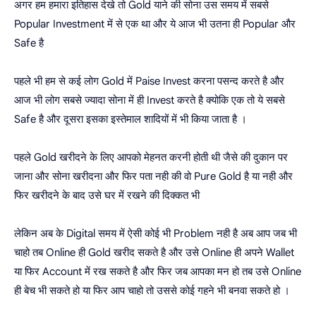
अगर हम हमारा इतिहास देखे तो Gold याने की सोना उस समय में सबसे
Popular Investment में से एक था और ये आज भी उतना ही Popular और
Safe है
पहले भी हम से कई लोग Gold में Paise Invest करना पसन्द करते है और
आज भी लोग सबसे ज्यादा सोना में ही Invest करते है क्योकि एक तो ये सबसे
Safe है और दूसरा इसका इस्तेमाल शादियों में भी किया जाता है ।
पहले Gold खरीदने के लिए आपको मेहनत करनी होती थी जैसे की दुकान पर
जाना और सोना खरीदना और फिर पता नही की वो Pure Gold है या नही और
फिर खरीदने के बाद उसे घर में रखने की दिक्कत भी
लेकिन अब के Digital समय में ऐसी कोई भी Problem नही है अब आप जब भी
चाहो तब Online ही Gold खरीद सकते है और उसे Online ही अपने Wallet
या फिर Account में रख सकते है और फिर जब आपका मन हो तब उसे Online
ही बेच भी सकते हो या फिर आप चाहो तो उससे कोई गहने भी बनवा सकते हो ।