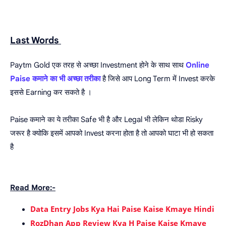
Last Words
Paytm Gold एक तरह से अच्छा Investment होने के साथ साथ
Online
Paise कमाने का भी अच्छा तरीका
है जिसे आप Long Term में Invest करके
इससे Earning कर सकते है ।
Paise कमाने का ये तरीका Safe भी है और Legal भी लेकिन थोडा Risky
जरूर है क्योकि इसमें आपको Invest करना होता है तो आपको घाटा भी हो सकता
है
Read More:-
Data Entry Jobs Kya Hai Paise Kaise Kmaye Hindi
RozDhan App Review Kya H Paise Kaise Kmaye