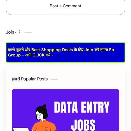
Post a Comment
Join करे
हमसे जुड़ने और Best Shopping Deals के लिए Join करे हमारा Fb
Group - अभी CLICK करे -
हमारी Popular Posts