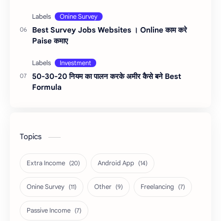
Best Survey Jobs Websites । Online काम करे
Paise कमाए
50-30-20 नियम का पालन करके अमीर कैसे बने Best
Formula
Topics
Extra Income
Android App
Onine Survey
Other
Freelancing
Passive Income