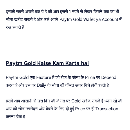
इसकी सबसे अच्छी बात ये है की आप इससे 1 रुपये से लेकर कितने तक का भी
सोना खरीद सकते है और उसे अपने Paytm Gold Wallet ya Account में
रख सकते है ।
Paytm Gold Kaise Kam Karta hai
Paytm Gold एक Feature है जो रोज के सोना के Price पर Depend
करता है और इस पर Daily के सोना की कीमत ऊपर निचे होती रहती है
इसमें आप आसानी से उस दिन की कीमत पर Gold खरीद सकते है ध्यान रहे की
आप को सोना खरीदने और बेचने के लिए दी हुई Price पर ही Transaction
करना होता है