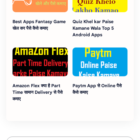
Best Apps Fantasy Game
Quiz Khel kar Paise
खेल कर पैसे कैसे कमाए
Kamane Wala Top 5
Android Apps
Amazon Flex क्या है Part
Paytm App से Online पैसे
Time सामान Delivery से पैसे
कैसे कमाए
कमाए