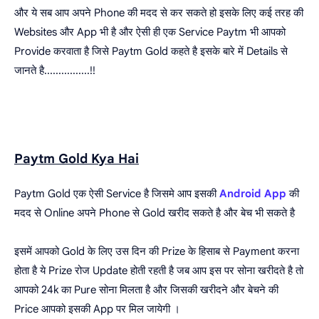
और ये सब आप अपने Phone की मदद से कर सकते हो इसके लिए कई तरह की
Websites और App भी है और ऐसी ही एक Service Paytm भी आपको
Provide करवाता है जिसे Paytm Gold कहते है इसके बारे में Details से
जानते है................!!
Paytm Gold Kya Hai
Paytm Gold एक ऐसी Service है जिसमे आप इसकी
Android App
की
मदद से Online अपने Phone से Gold खरीद सकते है और बेच भी सकते है
इसमें आपको Gold के लिए उस दिन की Prize के हिसाब से Payment करना
होता है ये Prize रोज Update होती रहती है जब आप इस पर सोना खरीदते है तो
आपको 24k का Pure सोना मिलता है और जिसकी खरीदने और बेचने की
Price आपको इसकी App पर मिल जायेगी ।