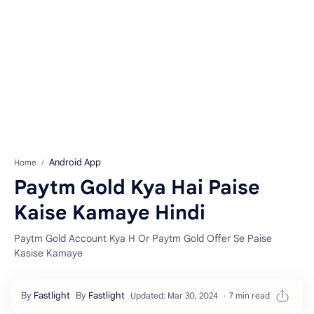
Android App
Home
Paytm Gold Kya Hai Paise
Kaise Kamaye Hindi
Paytm Gold Account Kya H Or Paytm Gold Offer Se Paise
Kasise Kamaye
7 min read