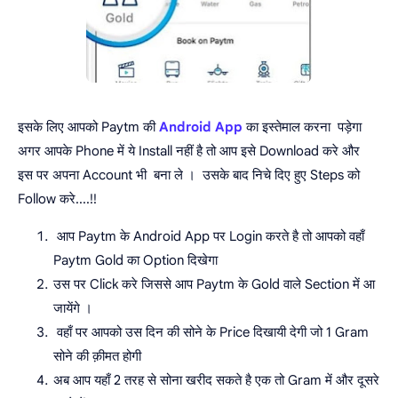
इसके लिए आपको Paytm की
Android App
का इस्तेमाल करना पड़ेगा
अगर आपके Phone में ये Install नहीं है तो आप इसे Download करे और
इस पर अपना Account भी बना ले । उसके बाद निचे दिए हुए Steps को
Follow करे....!!
आप Paytm के Android App पर Login करते है तो आपको वहाँ
Paytm Gold का Option दिखेगा
उस पर Click करे जिससे आप Paytm के Gold वाले Section में आ
जायेंगे ।
वहाँ पर आपको उस दिन की सोने के Price दिखायी देगी जो 1 Gram
सोने की क़ीमत होगी
अब आप यहाँ 2 तरह से सोना खरीद सकते है एक तो Gram में और दूसरे