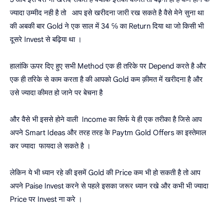
ज्यादा उम्मीद नही है तो आप इसे खरीदना जारी रख सकते है वैसे मेने सुना था
की अबकी बार Gold ने एक साल में 34 ℅ का Return दिया था जो किसी भी
दूसरे Invest से बढ़िया था ।
हालांकि ऊपर दिए हुए सभी Method एक ही तरिके पर Depend करते है और
एक ही तरिके से काम करता है की आपको Gold कम क़ीमत में खरीदना है और
उसे ज्यादा कीमत हो जाने पर बेचना है
और वैसे भी इससे होने वाली Income का सिर्फ ये ही एक तरीका है जिसे आप
अपने Smart Ideas और तरह तरह के Paytm Gold Offers का इस्तेमाल
कर ज्यादा फायदा ले सकते है ।
लेकिन ये भी ध्यान रहे की इसमें Gold की Price कम भी हो सकती है तो आप
अपने Paise Invest करने से पहले इसका जरूर ध्यान रखे और कभी भी ज्यादा
Price पर Invest ना करे ।