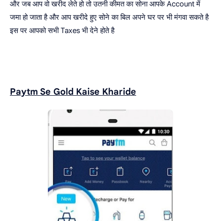
और जब आप वो खरीद लेते हो तो उतनी कीमत का सोना आपके Account में
जमा हो जाता है और आप खरीदे हुए सोने का बिल अपने घर पर भी मंगवा सकते है
इस पर आपको सभी Taxes भी देने होते है
Paytm Se Gold Kaise Kharide