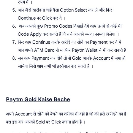
रुपये में ।
आप जैसे खरीदना चाहे वैसा Option Select कर ले और फिर
Continue पर Click कर दे ।
अब आपको कुछ Promo Codes दिखाई देंगे आप उनमे से कोई भी
Code Apply कर सकते है जिससे आपको ज्यादा फायदा मिलेगा ।
फिर आप Continue करके खरीदे गए सोने का Payment कर दे ये
आप अपने ATM Card से या फिर Paytm Wallet से भी कर सकते है
जब आप Payment कर दोगे तो वो Gold आपके Account में जमा हो
जायेगा जिसे आप कभी भी इस्तेमाल कर सकते है ।
Paytm Gold Kaise Beche
अपने Account से सोने को बेचने का तरीका भी वही है जो की इसे खरीदने का है
बस इस बार आपको Sold पर Click करना होता है ।