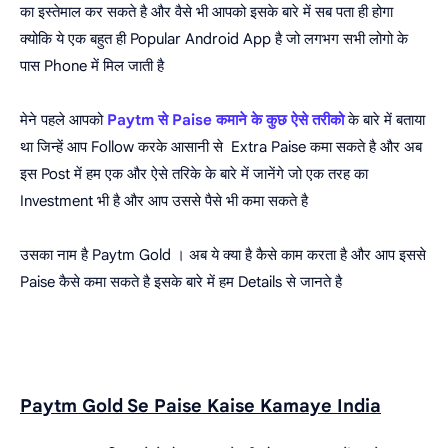
का इस्तेमाल कर सकते है और वैसे भी आपको इसके बारे में सब पता ही होगा
क्योकि ये एक बहुत ही Popular Android App है जो लगभग सभी लोगो के
पास Phone में मिल जाती है
मेने पहले आपको
Paytm से Paise कमाने के कुछ ऐसे तरीको
के बारे में बताया
था जिन्हें आप Follow करके आसानी से Extra Paise कमा सकते है और अब
इस Post में हम एक और ऐसे तरिके के बारे में जानेंगे जो एक तरह का
Investment भी है और आप उससे पैसे भी कमा सकते है
उसका नाम है Paytm Gold । अब ये क्या है कैसे काम करता है और आप इससे
Paise कैसे कमा सकते है इसके बारे में हम Details से जानते है
Paytm Gold Se Paise Kaise Kamaye India