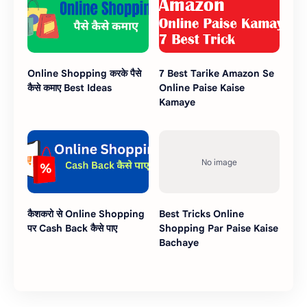
Online Shopping करके पैसे
7 Best Tarike Amazon Se
कैसे कमाए Best Ideas
Online Paise Kaise
Kamaye
कैशकरो से Online Shopping
Best Tricks Online
पर Cash Back कैसे पाए
Shopping Par Paise Kaise
Bachaye