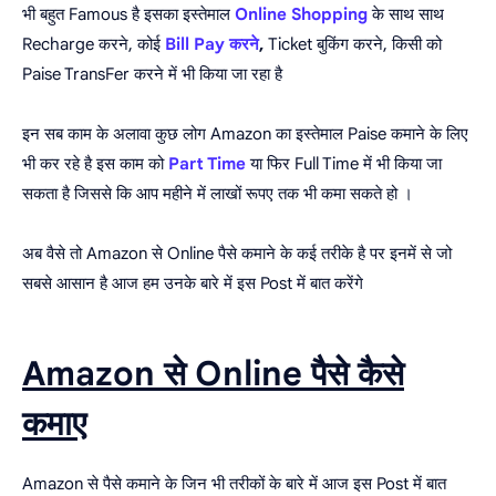
भी बहुत Famous है इसका इस्तेमाल
Online Shopping
के साथ साथ
Recharge करने, कोई
Bill Pay करने
,
Ticket बुकिंग करने, किसी को
Paise TransFer करने में भी किया जा रहा है
इन सब काम के अलावा कुछ लोग Amazon का इस्तेमाल Paise कमाने के लिए
भी कर रहे है इस काम को
Part Time
या फिर Full Time में भी किया जा
सकता है जिससे कि आप महीने में लाखों रूपए तक भी कमा सकते हो ।
अब वैसे तो Amazon से Online पैसे कमाने के कई तरीके है पर इनमें से जो
सबसे आसान है आज हम उनके बारे में इस Post में बात करेंगे
Amazon से Online पैसे कैसे
कमाए
Amazon से पैसे कमाने के जिन भी तरीकों के बारे में आज इस Post में बात