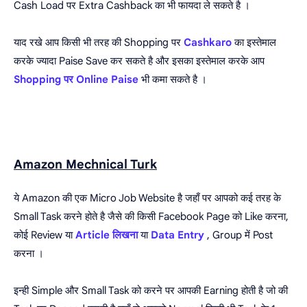
Cash Load पर Extra Cashback का भी फायदा ले सकते है ।
याद रखे आप किसी भी तरह की Shopping पर
Cashkaro
का इस्तेमाल
करके ज्यादा Paise Save कर सकते है और इसका इस्तेमाल करके आप
Shopping पर Online Paise
भी कमा सकते है ।
Amazon Mechnical Turk
ये Amazon की एक Micro Job Website है जहाँ पर आपको कई तरह के
Small Task करने होते है जैसे की किसी Facebook Page को Like करना,
कोई Review या
Article लिखना
या
Data Entry
, Group में Post
करना ।
इन्ही Simple और Small Task को करने पर आपकी Earning होती है जो की