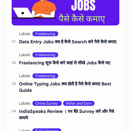
Data Entry Jobs क्या है कैसे Search करे पैसे कैसे कमाए
Freelancing शुरू कैसे करे कहां से सीखे Jobs कैसे पाए
Online Typing Jobs क्या होती है पैसे कैसे कमाए Best
Guide
IndiaSpeaks Review । घर बैठे Survey करे और पैसे
कमाये