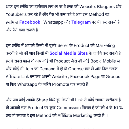
आज इस तरीके का इस्तेमाल लगभग सभी तरह की Website, Bloggers और
Youtuber's कर रहे है और पैसे भी कमा रहे है आप इस Method का
इस्तेमाल
Facebook
, Whatsapp और
Telegram
पर भी कर सकते है
और पैसे कमा सकते है
इस तरीके में आपको किसी भी दुसरे Seller के Product की Marketing
करनी है जो की आप किसी भी
Social Media Sites
के जरिये कर सकते है
इसमें सबसे पहले तो आप कोई भी Product जैसे की कोई Book ,Mobile या
और कोई भी Item जो Demand में हो वो Choose कर ले और फिर उनके
Affiliate Link बनाकर अपनी Website , Facebook Page या Groups
या फिर Whatsapp के जरिये Promote कर सकते है ।
और जब कोई आपके Share किये हुए किसी भी Link से कोई सामान खरीदता है
तो आपको उस Product पर कुछ Commission मिलता है जो की 4 से 10 %
तक हो सकता है इस Method को Affiliate Marketing कहते है ।