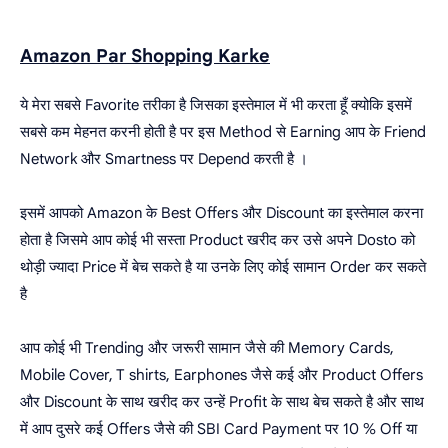
Amazon Par Shopping Karke
ये मेरा सबसे Favorite तरीका है जिसका इस्तेमाल में भी करता हूँ क्योकि इसमें
सबसे कम मेहनत करनी होती है पर इस Method से Earning आप के Friend
Network और Smartness पर Depend करती है ।
इसमें आपको Amazon के Best Offers और Discount का इस्तेमाल करना
होता है जिसमे आप कोई भी सस्ता Product खरीद कर उसे अपने Dosto को
थोड़ी ज्यादा Price में बेच सकते है या उनके लिए कोई सामान Order कर सकते
है
आप कोई भी Trending और जरूरी सामान जैसे की Memory Cards,
Mobile Cover, T shirts, Earphones जैसे कई और Product Offers
और Discount के साथ खरीद कर उन्हें Profit के साथ बेच सकते है और साथ
में आप दुसरे कई Offers जैसे की SBI Card Payment पर 10 % Off या