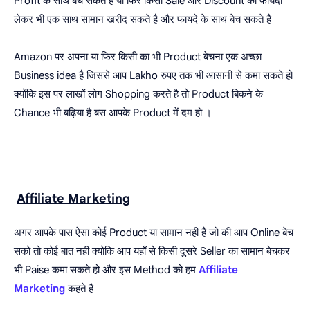
Profit के साथ बेच सकते है या फिर किसी Sale और Discount का फायदा
लेकर भी एक साथ सामान खरीद सकते है और फायदे के साथ बेच सकते है
Amazon पर अपना या फिर किसी का भी Product बेचना एक अच्छा
Business idea है जिससे आप Lakho रुपए तक भी आसानी से कमा सकते हो
क्योंकि इस पर लाखों लोग Shopping करते है तो Product बिकने के
Chance भी बढ़िया है बस आपके Product में दम हो ।
Affiliate Marketing
अगर आपके पास ऐसा कोई Product या सामान नही है जो की आप Online बेच
सको तो कोई बात नही क्योकि आप यहाँ से किसी दुसरे Seller का सामान बेचकर
भी Paise कमा सकते हो और इस Method को हम
Affiliate
Marketing
कहते है