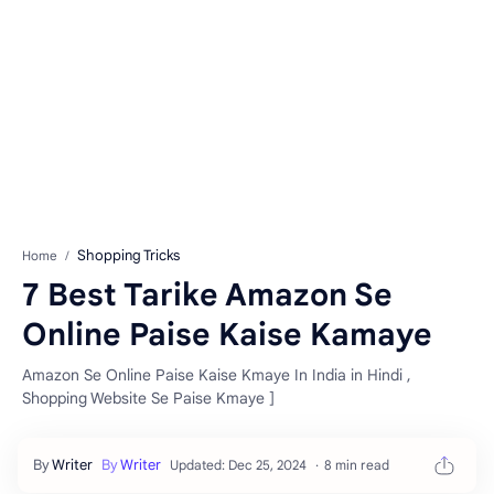
Shopping Tricks
Home
7 Best Tarike Amazon Se
Online Paise Kaise Kamaye
Amazon Se Online Paise Kaise Kmaye In India in Hindi ,
Shopping Website Se Paise Kmaye ]
8 min read