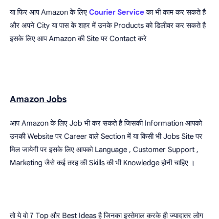
या फिर आप Amazon के लिए
Courier Service
का भी काम कर सकते है
और अपने City या पास के शहर में उनके Products को डिलीवर कर सकते है
इसके लिए आप Amazon की Site पर Contact करे
Amazon Jobs
आप Amazon के लिए Job भी कर सकते है जिसकी Information आपको
उनकी Website पर Career वाले Section में या किसी भी Jobs Site पर
मिल जायेगी पर इसके लिए आपको Language , Customer Support ,
Marketing जैसे कई तरह की Skills की भी Knowledge होनी चाहिए ।
तो ये वो 7 Top और Best Ideas है जिनका इस्तेमाल करके ही ज्यादातर लोग