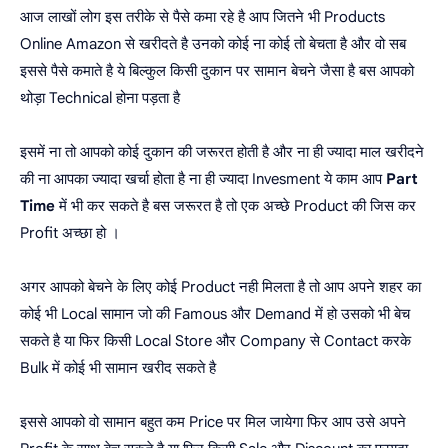
आज लाखों लोग इस तरीके से पैसे कमा रहे है आप जितने भी Products
Online Amazon से खरीदते है उनको कोई ना कोई तो बेचता है और वो सब
इससे पैसे कमाते है ये बिल्कुल किसी दुकान पर सामान बेचने जैसा है बस आपको
थोड़ा Technical होना पड़ता है
इसमें ना तो आपको कोई दुकान की जरूरत होती है और ना ही ज्यादा माल खरीदने
की ना आपका ज्यादा खर्चा होता है ना ही ज्यादा Invesment ये काम आप
Part
Time
में भी कर सकते है बस जरूरत है तो एक अच्छे Product की जिस कर
Profit अच्छा हो ।
अगर आपको बेचने के लिए कोई Product नही मिलता है तो आप अपने शहर का
कोई भी Local सामान जो की Famous और Demand में हो उसको भी बेच
सकते है या फिर किसी Local Store और Company से Contact करके
Bulk में कोई भी सामान खरीद सकते है
इससे आपको वो सामान बहुत कम Price पर मिल जायेगा फिर आप उसे अपने