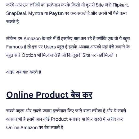
करेंगे आप उन तरीकों का इस्तेमाल करके किसी भी दूसरी Site जैसे Flipkart,
SnapDeal, Myntra या
Paytm
पर कर सकते है और उनसे भी पैसे कमा
सकते है
लेकिन हम Amazon के बारे में ही इसलिए बात कर रहे है क्योंकि एक तो ये बहुत
Famous है तो इस पर Users बहुत है इसके अलावा आपको यहां पैसे कमाने के
बहुत सारे Option भी मिल जाते है जो कि दूसरी Site पर नहीं मिलते ।
आइए अब बात करते है
Online Product बेच कर
सबसे पहला और सबसे ज्यादा इस्तेमाल किए जाने वाला तरीका है और ये सबसे
आसान भी है इसमें आप कोई Product बनाकर या फिर सस्ते में खरीद कर
Online Amazon पर बेच सकते है