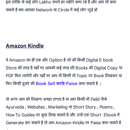
इस तरीके से कई लोग Lakho रूपये हर महीने कमा रहे है और आप भी कमा
सकते है बस आपका Network या Circle में कई लोग जुड़े हो
Amazon Kindle
ये Amazon का ही एक और Option है जो की किसी Digital E book
Store की तरह है यहाँ पर आपको कई तरह की Books की Digital Copy या
PDF मिल जायेगी और यहाँ पर आप भी किसी भी Topic पर Book लिखकर या
फिर किसी दूसरे की
Book Sell करके Paise
कमा सकते है ।
तो अगर आप को लिखना अच्छा लगता है या आप किसी भी Field जैसे
Ayurveda , Websites , Marketing या Short Story , Poems ,
How To Guides पर कुछ लिख सकते है और उन्हें एक Short Ebook में
Generate कर सकते है तो आप Amazon Kindle पर Paise कमा सकते है