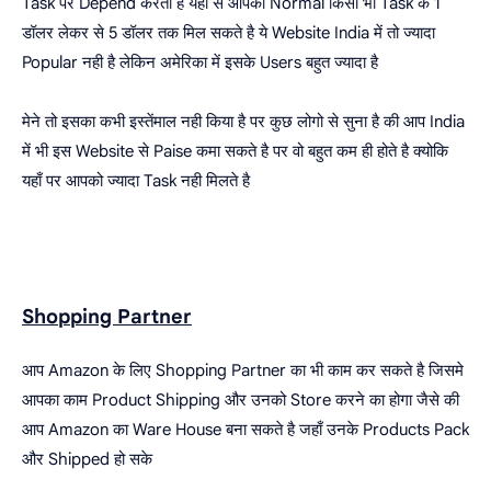
Task पर Depend करती है यहाँ से आपको Normal किसी भी Task के 1
डॉलर लेकर से 5 डॉलर तक मिल सकते है ये Website India में तो ज्यादा
Popular नही है लेकिन अमेरिका में इसके Users बहुत ज्यादा है
मेने तो इसका कभी इस्तेंमाल नही किया है पर कुछ लोगो से सुना है की आप India
में भी इस Website से Paise कमा सकते है पर वो बहुत कम ही होते है क्योकि
यहाँ पर आपको ज्यादा Task नही मिलते है
Shopping Partner
आप Amazon के लिए Shopping Partner का भी काम कर सकते है जिसमे
आपका काम Product Shipping और उनको Store करने का होगा जैसे की
आप Amazon का Ware House बना सकते है जहाँ उनके Products Pack
और Shipped हो सके