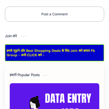
Post a Comment
Join करे
हमसे जुड़ने और Best Shopping Deals के लिए Join करे हमारा Fb
Group - अभी CLICK करे -
हमारी Popular Posts