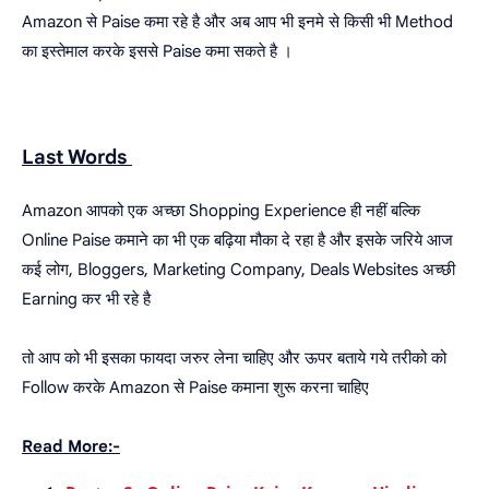
Amazon से Paise कमा रहे है और अब आप भी इनमे से किसी भी Method
का इस्तेमाल करके इससे Paise कमा सकते है ।
Last Words
Amazon आपको एक अच्छा Shopping Experience ही नहीं बल्कि
Online Paise कमाने का भी एक बढ़िया मौका दे रहा है और इसके जरिये आज
कई लोग, Bloggers, Marketing Company, Deals Websites अच्छी
Earning कर भी रहे है
तो आप को भी इसका फायदा जरुर लेना चाहिए और ऊपर बताये गये तरीको को
Follow करके Amazon से Paise कमाना शुरू करना चाहिए
Read More:-