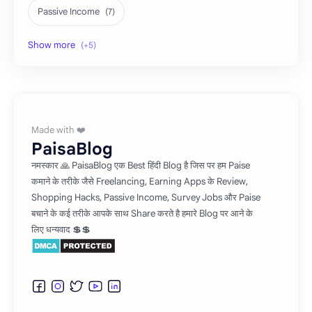
Passive Income
Shopping Tricks
Social Media
Refer and Earn
Affiliate Marketing
Investment
PaisaBlog
नमस्कार 🙏 PaisaBlog एक Best हिंदी Blog है जिस पर हम Paise
कमाने के तरीके जैसे Freelancing, Earning Apps के Review,
Shopping Hacks, Passive Income, Survey Jobs और Paise
बचाने के कई तरीके आपके साथ Share करते है हमारे Blog पर आने के
लिए धन्यवाद 💲💲