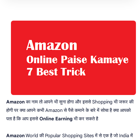
Amazon
का नाम तो आपने भी सुना होगा और इससे Shopping भी जरूर की
होगी पर क्या आपने कभी Amazon से पैसे कमाने के बारे में सोचा है क्या आपको
पता है कि आप इससे
Online Earning
भी कर सकते है
Amazon
World की Popular Shopping Sites में से एक है जो India में