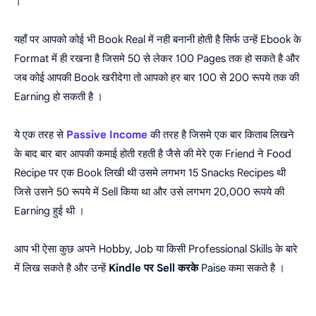
।
यहाँ पर आपको कोई भी Book Real में नही बनानी होती है सिर्फ उन्हें Ebook के
Format में ही रखना है जिसमे 50 से लेकर 100 Pages तक हो सकते है और
जब कोई आपकी Book खरीदेगा तो आपको हर बार 100 से 200 रूपये तक की
Earning हो सकती है ।
ये एक तरह से
Passive Income
की तरह है जिसमे एक बार किताब लिखने
के बाद बार बार आपकी कमाई होती रहती है जैसे की मेरे एक Friend ने Food
Recipe पर एक Book लिखी थी उसमे लगभग 15 Snacks Recipes थी
जिसे उसने 50 रूपये में Sell किया था और उसे लगभग 20,000 रूपये की
Earning हुई थी ।
आप भी ऐसा कुछ अपने Hobby, Job या किसी Professional Skills के बारे
में लिख सकते है और उन्हें
Kindle पर Sell करके
Paise कमा सकते है ।