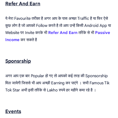
Refer And Earn
ये मेरा Favourite तरीका है अगर आप के पास अच्छा Traffic है या फिर ऐसे
कुछ लोग है जो आपको Follow करते है तो आप उन्हें किसी Android App या
Website पर Invite करके भी
Refer And Earn
तरिके से भी
Passive
Income
कर सकते है
Sponsrship
अगर आप एक बार Popular हो गए तो आपको कई तरह की Sponsorship
मिल जायेगी जिससे भी आप अच्छी Earning कर पाएंगे । सभी Famous Tik
Tok Star अभी इसी तरिके से Lakho रुपये हर महीने कमा रहे है ।
Events