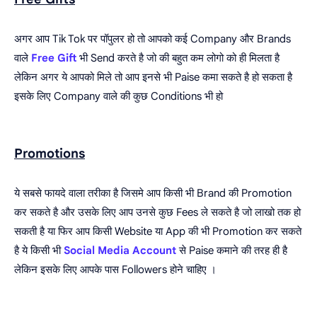
अगर आप Tik Tok पर पॉपुलर हो तो आपको कई Company और Brands
वाले
Free Gift
भी Send करते है जो की बहुत कम लोगो को ही मिलता है
लेकिन अगर ये आपको मिले तो आप इनसे भी Paise कमा सकते है हो सकता है
इसके लिए Company वाले की कुछ Conditions भी हो
Promotions
ये सबसे फायदे वाला तरीका है जिसमे आप किसी भी Brand की Promotion
कर सकते है और उसके लिए आप उनसे कुछ Fees ले सकते है जो लाखो तक हो
सकती है या फिर आप किसी Website या App की भी Promotion कर सकते
है ये किसी भी
Social Media Account
से Paise कमाने की तरह ही है
लेकिन इसके लिए आपके पास Followers होने चाहिए ।