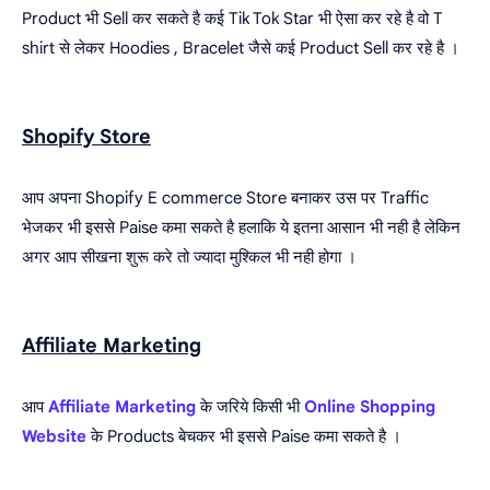
Product भी Sell कर सकते है कई Tik Tok Star भी ऐसा कर रहे है वो T
shirt से लेकर Hoodies , Bracelet जैसे कई Product Sell कर रहे है ।
Shopify Store
आप अपना Shopify E commerce Store बनाकर उस पर Traffic
भेजकर भी इससे Paise कमा सकते है हलाकि ये इतना आसान भी नही है लेकिन
अगर आप सीखना शुरू करे तो ज्यादा मुश्किल भी नही होगा ।
Affiliate Marketing
आप
Affiliate Marketing
के जरिये किसी भी
Online Shopping
Website
के Products बेचकर भी इससे Paise कमा सकते है ।