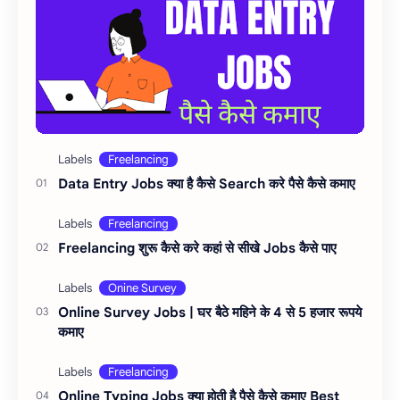
Data Entry Jobs क्या है कैसे Search करे पैसे कैसे कमाए
Freelancing शुरू कैसे करे कहां से सीखे Jobs कैसे पाए
Online Survey Jobs | घर बैठे महिने के 4 से 5 हजार रूपये
कमाए
Online Typing Jobs क्या होती है पैसे कैसे कमाए Best