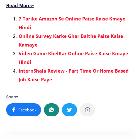
Read More:-
7 Tarike Amazon Se Online Paise Kaise Kmaye
Hindi
Online Survey Karke Ghar Baithe Paise Kaise
Kamaye
Video Game KhelKar Online Paise Kaise Kmaye
Hindi
InternShala Review - Part Time Or Home Based
Job Kaise Paye