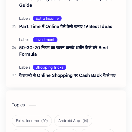
Guide
Part Time में Online पैसे कैसे कमाए 19 Best Ideas
50-30-20 नियम का पालन करके अमीर कैसे बने Best
Formula
कैशकरो से Online Shopping पर Cash Back कैसे पाए
Topics
Extra Income
Android App