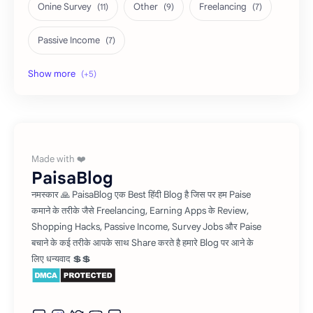
Onine Survey
Other
Freelancing
Passive Income
Shopping Tricks
Social Media
Refer and Earn
Affiliate Marketing
Investment
PaisaBlog
नमस्कार 🙏 PaisaBlog एक Best हिंदी Blog है जिस पर हम Paise
कमाने के तरीके जैसे Freelancing, Earning Apps के Review,
Shopping Hacks, Passive Income, Survey Jobs और Paise
बचाने के कई तरीके आपके साथ Share करते है हमारे Blog पर आने के
लिए धन्यवाद 💲💲