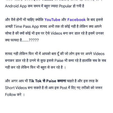
Android App कम समय में बहुत ज्यादा Popular हो गयी है
और वैसे होनी भी चाहिए क्योकि
YouTube
और
Facebook
के बाद इससे
अच्छी Time Pass App शायद अभी तक तो कोई नही है लेकिन क्या आपने
सोचा है की क्यों कोई भी इस पर ऐसे Videos बना कर डाल रहे है इसमें उनका
क्या फायदा है.......?????
शायद नही लेकिन फिर भी में आपको बता दूँ की जो लोग इस पर अपने Videos
बनाकर डाल रहे है उनमे से कुछ इससे Paise भी कमा रहे है हालांकि सब के सब
नही कर रहे लेकिन फिर भी बहुत से कर रहे है ।
और अगर आप भी
Tik Tok से Paise कमाना
चाहते है और इस तरह के
Short Videos बना सकते है तो आप इस Post में दिए गए तरीको को जरूर
Follow करे ।