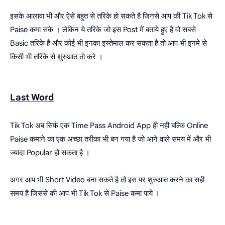
इसके आलावा भी और ऐसे बहुत से तरिके हो सकते है जिनसे आप की Tik Tok से
Paise कमा सके । लेकिन ये तरिके जो इस Post में बताये हुए है वो सबसे
Basic तरिके है और कोई भी इनका इस्तेमाल कर सकता है तो आप भी इनमे से
किसी भी तरिके से शुरुआत तो करे ।
Last Word
Tik Tok अब सिर्फ एक Time Pass Android App ही नही बल्कि Online
Paise कमाने का एक अच्छा तरीका भी बन गया है जो आने वाले समय में और भी
ज्यादा Popular हो सकता है ।
अगर आप भी Short Video बना सकते है तो इस पर शुरुआत करने का सही
समय है जिससे की आप भी Tik Tok से Paise कमा पाये ।