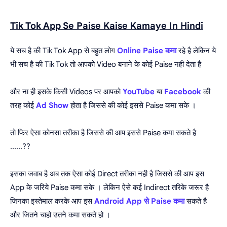
Tik Tok App Se Paise Kaise Kamaye In Hindi
ये सच है की Tik Tok App से बहुत लोग
Online Paise कमा
रहे है लेकिन ये
भी सच है की Tik Tok तो आपको Video बनाने के कोई Paise नही देता है
और ना ही इसके किसी Videos पर आपको
YouTube
या
Facebook
की
तरह कोई
Ad Show
होता है जिससे की कोई इससे Paise कमा सके ।
तो फिर ऐसा कोनसा तरीका है जिससे की आप इससे Paise कमा सकते है
......??
इसका जवाब है अब तक ऐसा कोई Direct तरीका नही है जिससे की आप इस
App के जरिये Paise कमा सके । लेकिन ऐसे कई Indirect तरिके जरूर है
जिनका इस्तेमाल करके आप इस
Android App से Paise कमा
सकते है
और जितने चाहो उतने कमा सकते हो ।