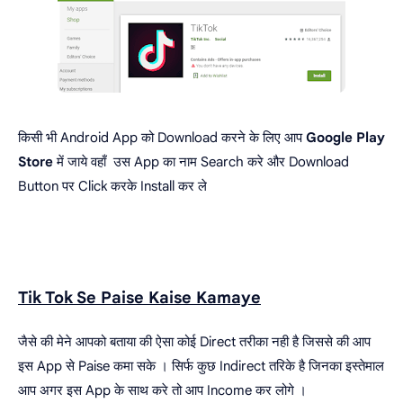
किसी भी Android App को Download करने के लिए आप
Google Play
Store
में जाये वहाँ उस App का नाम Search करे और Download
Button पर Click करके Install कर ले
Tik Tok Se Paise Kaise Kamaye
जैसे की मेने आपको बताया की ऐसा कोई Direct तरीका नही है जिससे की आप
इस App से Paise कमा सके । सिर्फ कुछ Indirect तरिके है जिनका इस्तेमाल
आप अगर इस App के साथ करे तो आप Income कर लोगे ।