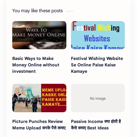
You may like these posts
Basic Ways to Make
Festival Wishing Website
Money Online without
Se Online Paise Kaise
investment
Kamaye
Picture Punches Review
Passive Income क्या होती है
Meme Upload करके पैसे कमाए
कैसे कमाए Best Ideas