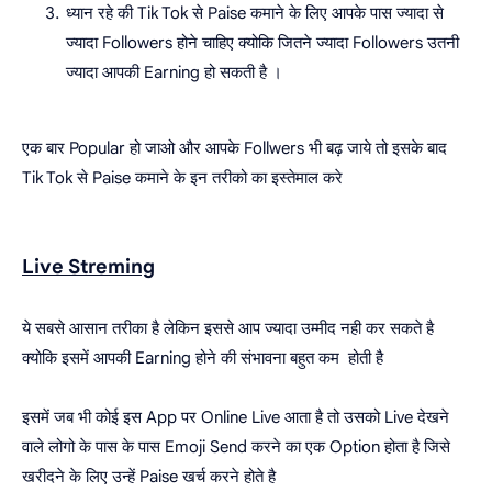
ध्यान रहे की Tik Tok से Paise कमाने के लिए आपके पास ज्यादा से
ज्यादा Followers होने चाहिए क्योकि जितने ज्यादा Followers उतनी
ज्यादा आपकी Earning हो सकती है ।
एक बार Popular हो जाओ और आपके Follwers भी बढ़ जाये तो इसके बाद
Tik Tok से Paise कमाने के इन तरीको का इस्तेमाल करे
Live Streming
ये सबसे आसान तरीका है लेकिन इससे आप ज्यादा उम्मीद नही कर सकते है
क्योकि इसमें आपकी Earning होने की संभावना बहुत कम होती है
इसमें जब भी कोई इस App पर Online Live आता है तो उसको Live देखने
वाले लोगो के पास के पास Emoji Send करने का एक Option होता है जिसे
खरीदने के लिए उन्हें Paise खर्च करने होते है