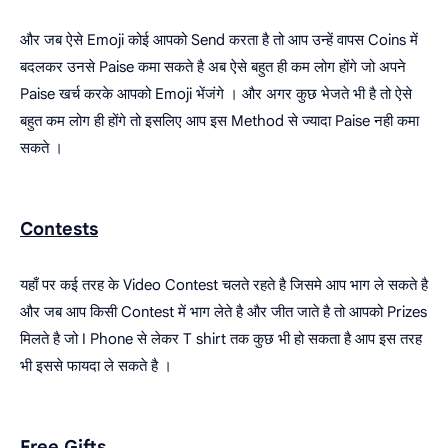
और जब ऐसे Emoji कोई आपको Send करता है तो आप उन्हें वापस Coins में
बदलकर उनसे Paise कमा सकते है अब ऐसे बहुत ही कम लोग होंगे जो अपने
Paise खर्च करके आपको Emoji भेंजंगे । और अगर कुछ भेजते भी है तो ऐसे
बहुत कम लोग ही होंगे तो इसलिए आप इस Method से ज्यादा Paise नही कमा
सकते ।
Contests
यहाँ पर कई तरह के Video Contest चलते रहते है जिसमे आप भाग ले सकते है
और जब आप किसी Contest में भाग लेते है और जीत जाते है तो आपको Prizes
मिलते है जो I Phone से लेकर T shirt तक कुछ भी हो सकता है आप इस तरह
भी इससे फायदा ले सकते है ।
Free Gifts