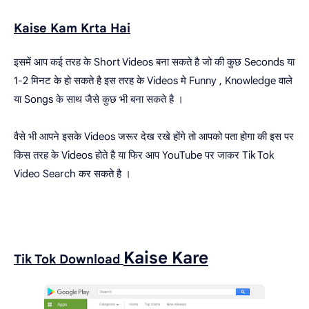
Kaise Kam Krta Hai
इसमें आप कई तरह के Short Videos बना सकते है जो की कुछ Seconds या
1-2 मिनट के हो सकते है इस तरह के Videos मे Funny , Knowledge वाले
या Songs के साथ जैसे कुछ भी बना सकते है ।
वैसे भी आपने इसके Videos जरूर देख रखे होंगे तो आपको पता होगा की इस पर
किस तरह के Videos होते है या फिर आप YouTube पर जाकर Tik Tok
Video Search कर सकते है ।
Kaise
Kare
Tik Tok Download