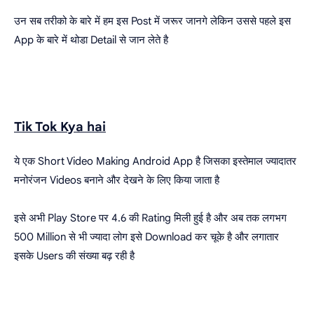
उन सब तरीको के बारे में हम इस Post में जरूर जानगे लेकिन उससे पहले इस
App के बारे में थोडा Detail से जान लेते है
Tik Tok Kya hai
ये एक Short Video Making Android App है जिसका इस्तेमाल ज्यादातर
मनोरंजन Videos बनाने और देखने के लिए किया जाता है
इसे अभी Play Store पर 4.6 की Rating मिली हुई है और अब तक लगभग
500 Million से भी ज्यादा लोग इसे Download कर चूके है और लगातार
इसके Users की संख्या बढ़ रही है