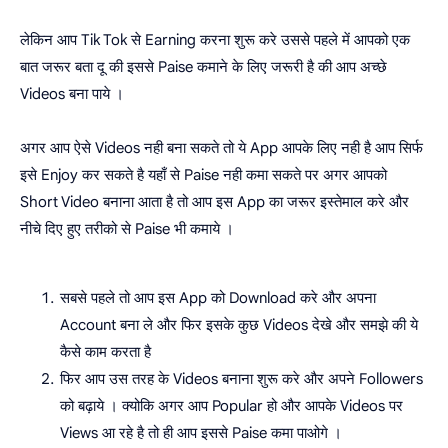
लेकिन आप Tik Tok से Earning करना शुरू करे उससे पहले में आपको एक
बात जरूर बता दू की इससे Paise कमाने के लिए जरूरी है की आप अच्छे
Videos बना पाये ।
अगर आप ऐसे Videos नही बना सकते तो ये App आपके लिए नही है आप सिर्फ
इसे Enjoy कर सकते है यहाँ से Paise नही कमा सकते पर अगर आपको
Short Video बनाना आता है तो आप इस App का जरूर इस्तेमाल करे और
नीचे दिए हुए तरीको से Paise भी कमाये ।
सबसे पहले तो आप इस App को Download करे और अपना
Account बना ले और फिर इसके कुछ Videos देखे और समझे की ये
कैसे काम करता है
फिर आप उस तरह के Videos बनाना शुरू करे और अपने Followers
को बढ़ाये । क्योकि अगर आप Popular हो और आपके Videos पर
Views आ रहे है तो ही आप इससे Paise कमा पाओगे ।