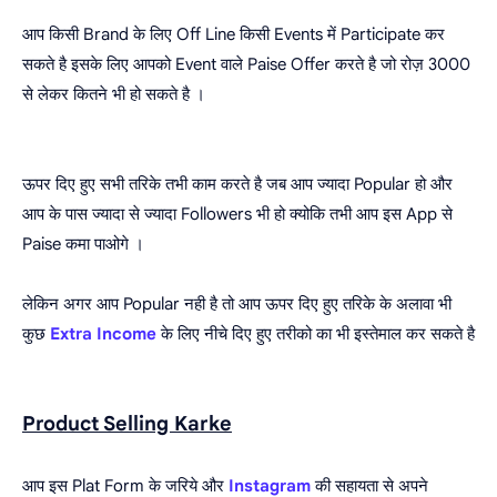
आप किसी Brand के लिए Off Line किसी Events में Participate कर
सकते है इसके लिए आपको Event वाले Paise Offer करते है जो रोज़ 3000
से लेकर कितने भी हो सकते है ।
ऊपर दिए हुए सभी तरिके तभी काम करते है जब आप ज्यादा Popular हो और
आप के पास ज्यादा से ज्यादा Followers भी हो क्योकि तभी आप इस App से
Paise कमा पाओगे ।
लेकिन अगर आप Popular नही है तो आप ऊपर दिए हुए तरिके के अलावा भी
कुछ
Extra Income
के लिए नीचे दिए हुए तरीको का भी इस्तेमाल कर सकते है
Product Selling Karke
आप इस Plat Form के जरिये और
Instagram
की सहायता से अपने