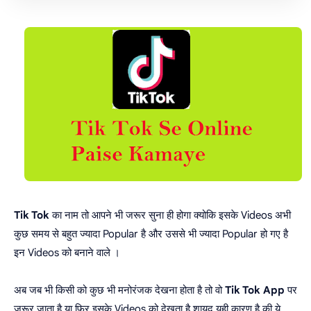
Tik Tok
का नाम तो आपने भी जरूर सुना ही होगा क्योकि इसके Videos अभी
कुछ समय से बहुत ज्यादा Popular है और उससे भी ज्यादा Popular हो गए है
इन Videos को बनाने वाले ।
अब जब भी किसी को कुछ भी मनोरंजक देखना होता है तो वो
Tik Tok App
पर
जरूर जाता है या फिर इसके Videos को देखता है शायद यही कारण है की ये